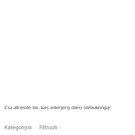
Čia atrasite tai, kas interjerą daro stebuklingą!
Kategorijos
Filtruoti