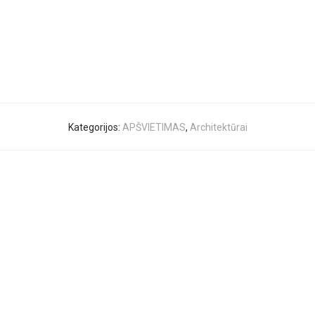
Kategorijos:
APŠVIETIMAS
,
Architektūrai