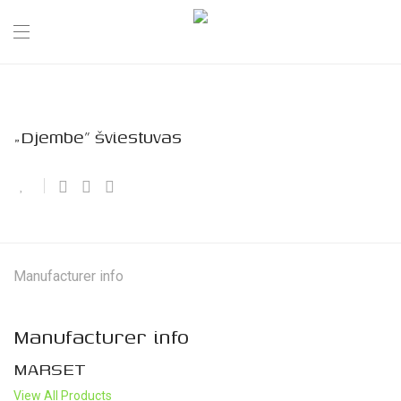
„Djembe” šviestuvas
Manufacturer info
Manufacturer info
MARSET
View All Products