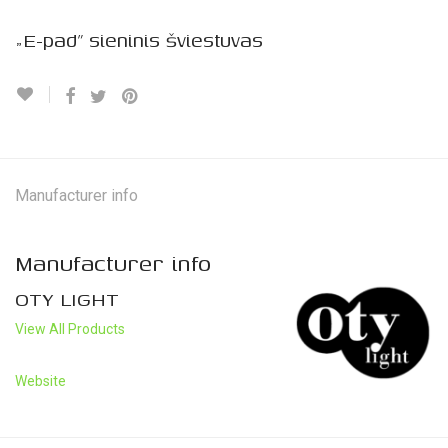
„E-pad” sieninis šviestuvas
Manufacturer info
Manufacturer info
OTY LIGHT
View All Products
Website