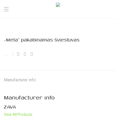
„Meta” pakabinamas šviestuvas
Manufacturer info
Manufacturer info
ZAVA
View All Products