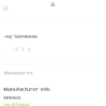
„Ivy” šviestuvas
Manufacturer info
Manufacturer info
BROKIS
View All Products