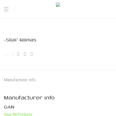
„Silaï” kilimas
Manufacturer info
Manufacturer info
GAN
View All Products