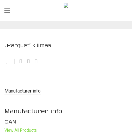
„Parquet” kilimas
Manufacturer info
Manufacturer info
GAN
View All Products