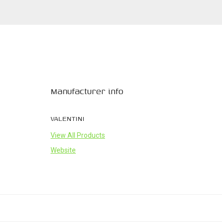
Manufacturer info
VALENTINI
View All Products
Website