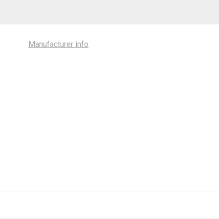
Manufacturer info