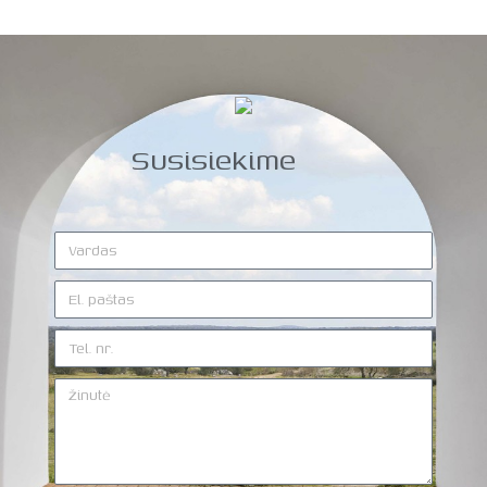
Susisiekime