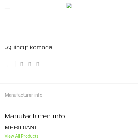
„Quincy” komoda
Manufacturer info
Manufacturer info
MERIDIANI
View All Products