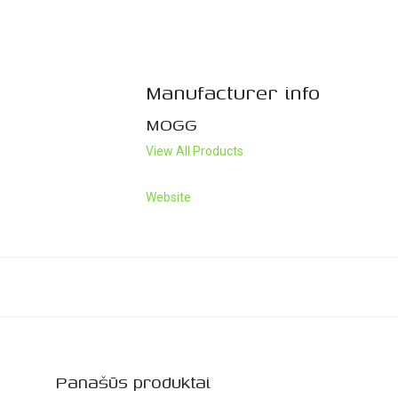
Manufacturer info
MOGG
View All Products
Website
Panašūs produktai