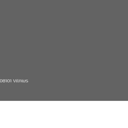
8101 Vilnius