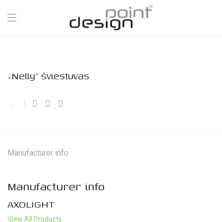
„Nelly” šviestuvas
Manufacturer info
Manufacturer info
AXOLIGHT
View All Products