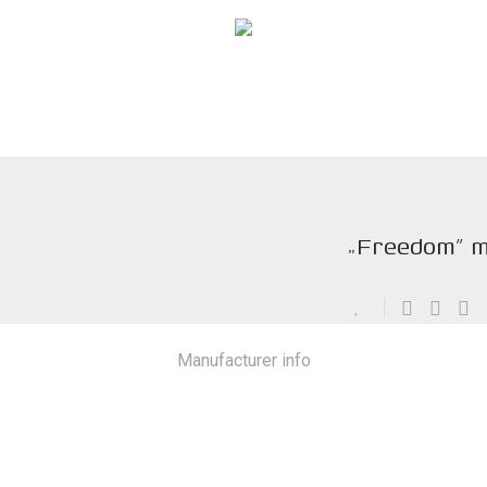
„Freedom” m
Manufacturer info