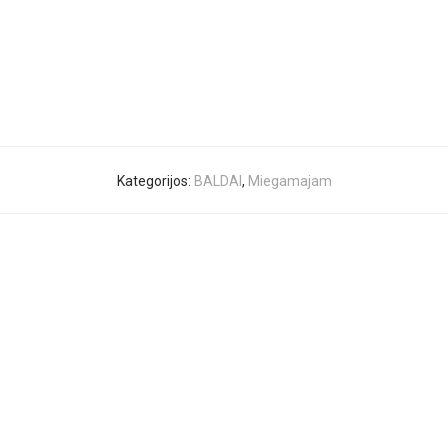
Kategorijos:
BALDAI
,
Miegamajam