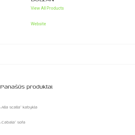
View All Products
Website
Panašūs produktai
„Alla scalla” kabykla
„Cabala” sofa