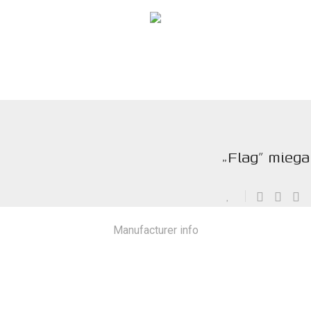
„Flag” miega
Manufacturer info