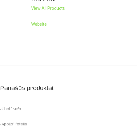
View All Products
Website
Panašūs produktai
„Chat” sofa
„Apollo” fotelis