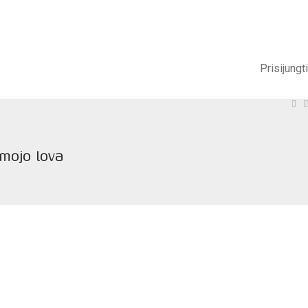
Prisijungti
mojo lova