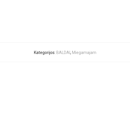
Kategorijos:
BALDAI
,
Miegamajam