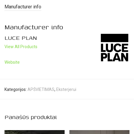
Manufacturer info
Manufacturer info
LUCE PLAN
View All Products
Website
Kategorijos:
APŠVIETIMAS
,
Eksterjerui
Panašūs produktai