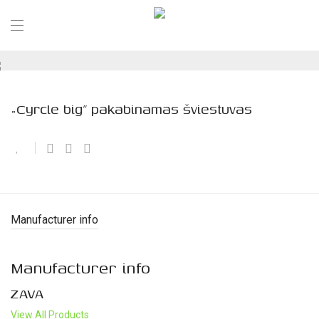
„Cyrcle big” pakabinamas šviestuvas
Manufacturer info
Manufacturer info
ZAVA
View All Products