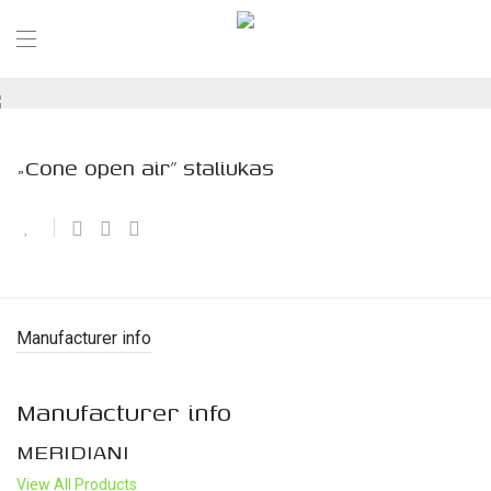
„Cone open air” staliukas
Manufacturer info
Manufacturer info
MERIDIANI
View All Products