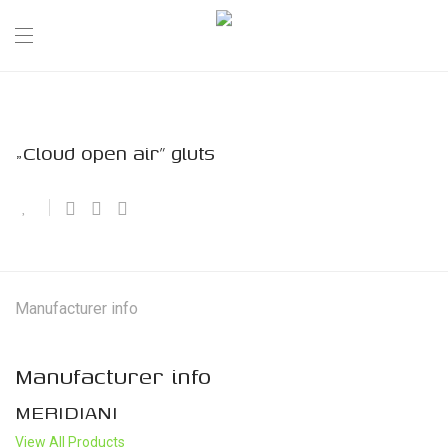
„Cloud open air” gluts
Manufacturer info
Manufacturer info
MERIDIANI
View All Products