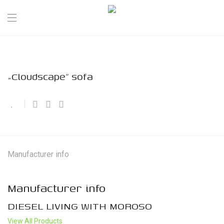
„Cloudscape” sofa
Manufacturer info
Manufacturer info
DIESEL LIVING WITH MOROSO
View All Products