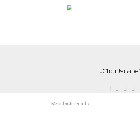
„Cloudscape”
Manufacturer info