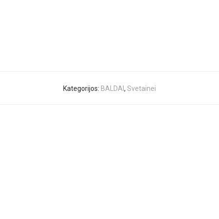
Kategorijos:
BALDAI
,
Svetainei