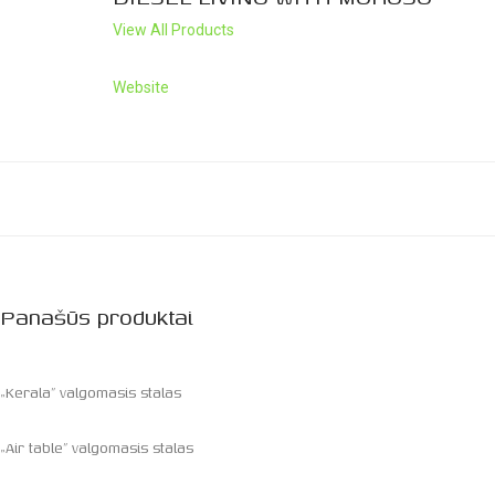
View All Products
Website
Panašūs produktai
„Kerala” valgomasis stalas
„Air table” valgomasis stalas