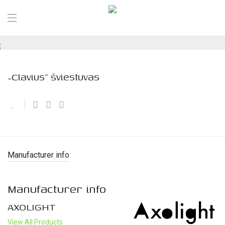
„Clavius” šviestuvas
Manufacturer info
Manufacturer info
AXOLIGHT
View All Products