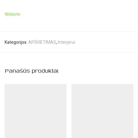
Website
Kategorijos:
APŠVIETIMAS
,
Interjerui
Panašūs produktai