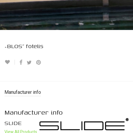
„BLOS” fotelis
Manufacturer info
Manufacturer info
SLIDE
View All Products