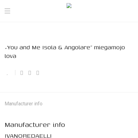
„You and Me Isola & Angolare” miegamojo
lova
Manufacturer info
Manufacturer info
IVANOREDAELLI