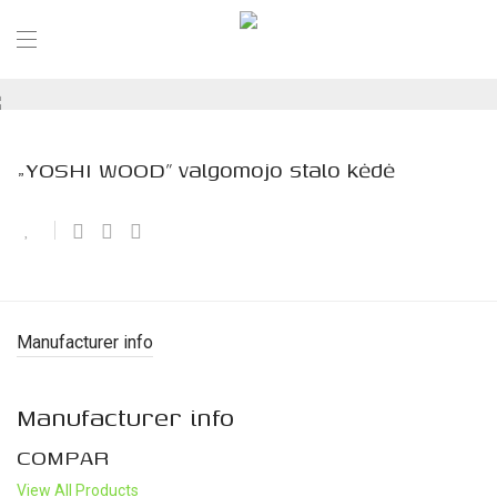
„YOSHI WOOD” valgomojo stalo kėdė
Manufacturer info
Manufacturer info
COMPAR
View All Products