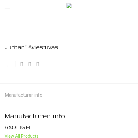
„Urban” šviestuvas
Manufacturer info
Manufacturer info
AXOLIGHT
View All Products