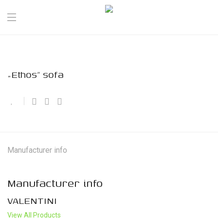
„Ethos” sofa
Manufacturer info
Manufacturer info
VALENTINI
View All Products