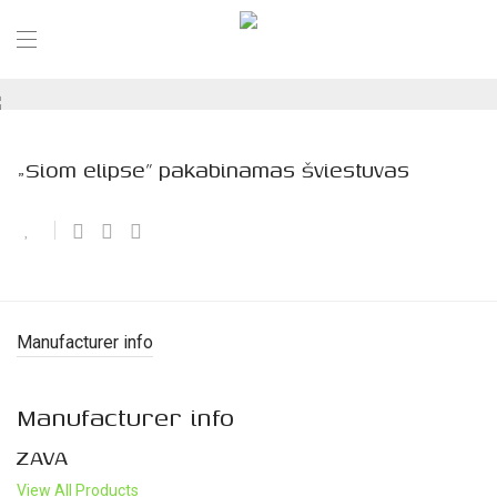
„Siom elipse” pakabinamas šviestuvas
Manufacturer info
Manufacturer info
ZAVA
View All Products