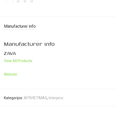
Manufacturer info
Manufacturer info
ZAVA
View All Products
Website
Kategorijos:
APŠVIETIMAS
,
Interjerui