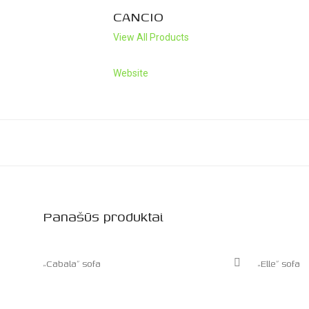
CANCIO
View All Products
Website
Panašūs produktai
„Cabala” sofa
„Elle” sofa