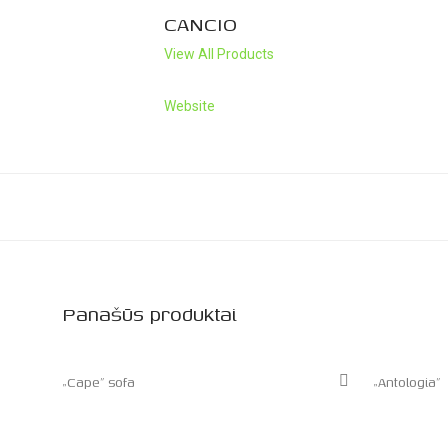
CANCIO
View All Products
Website
Panašūs produktai
„Cape” sofa
„Antologia”