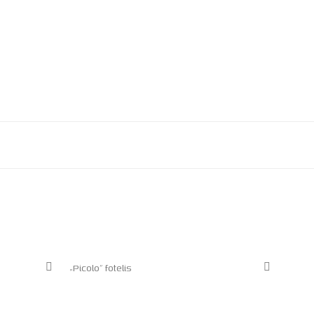
„Picolo” fotelis