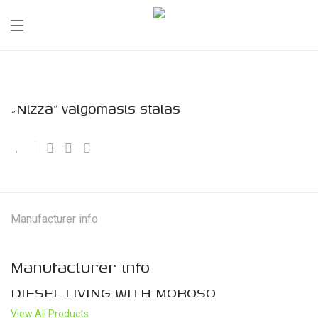
„Nizza” valgomasis stalas
Manufacturer info
Manufacturer info
DIESEL LIVING WITH MOROSO
View All Products