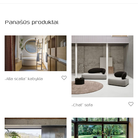
Panašūs produktai
„Alla scalla” kabykla
„Chat” sofa