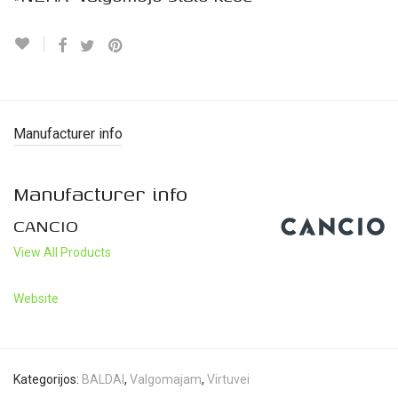
Manufacturer info
Manufacturer info
CANCIO
View All Products
Website
Kategorijos:
BALDAI
,
Valgomajam
,
Virtuvei