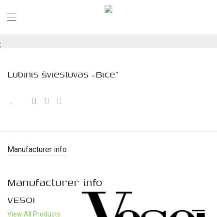
Lubinis šviestuvas „Bice”
Manufacturer info
Manufacturer info
VESOI
View All Products