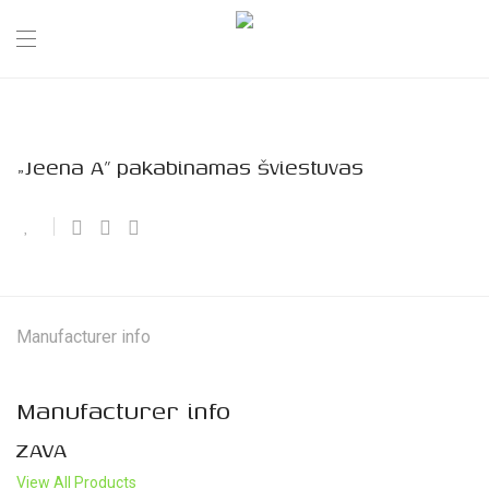
„Jeena A” pakabinamas šviestuvas
Manufacturer info
Manufacturer info
ZAVA
View All Products