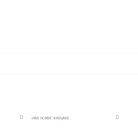
„Alla scalla” kabykla