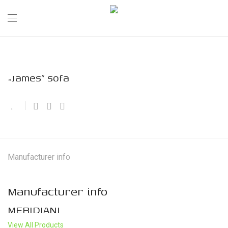
„James” sofa
Manufacturer info
Manufacturer info
MERIDIANI
View All Products