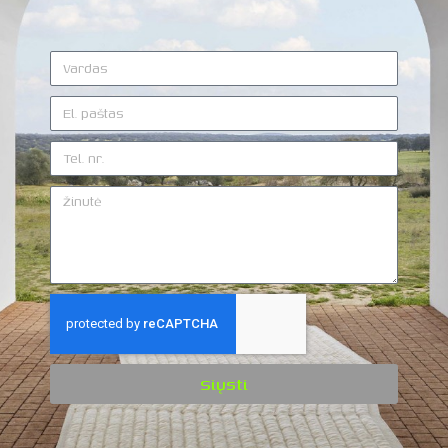
Siųsti