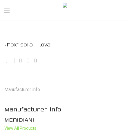
„Fox” sofa – lova
Manufacturer info
Manufacturer info
MERIDIANI
View All Products