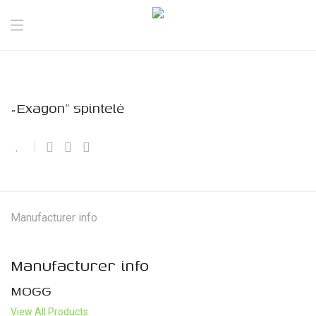
„Exagon” spintelė
Manufacturer info
Manufacturer info
MOGG
View All Products