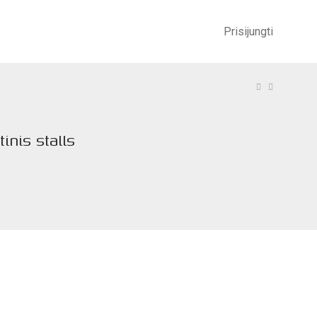
Prisijungti
tinis stalls