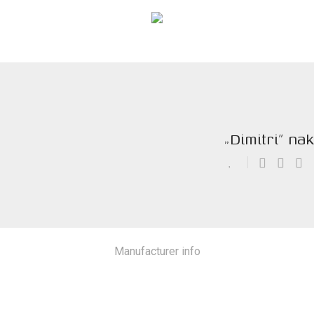
„Dimitri” nak
Manufacturer info