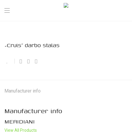
„Cruis” darbo stalas
Manufacturer info
Manufacturer info
MERIDIANI
View All Products