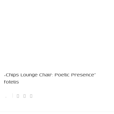
„Chips Lounge Chair: Poetic Presence”
fotelis