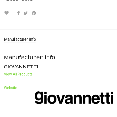
Manufacturer info
Manufacturer info
GIOVANNETTI
View All Products
Website