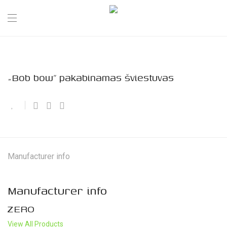
„Bob bow” pakabinamas šviestuvas
Manufacturer info
Manufacturer info
ZERO
View All Products