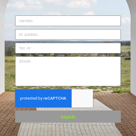
Siųsti