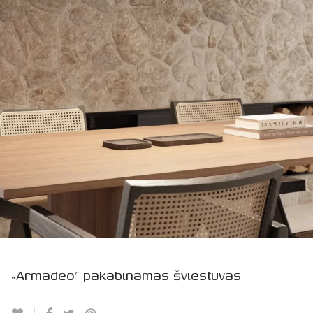
„Armadeo” pakabinamas šviestuvas