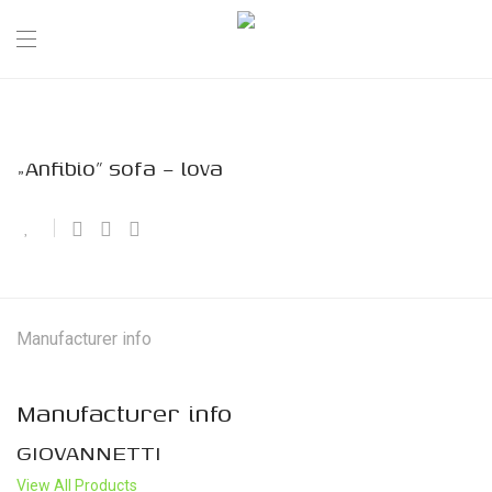
„Anfibio” sofa – lova
Manufacturer info
Manufacturer info
GIOVANNETTI
View All Products