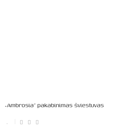
„Ambrosia” pakabinimas šviestuvas